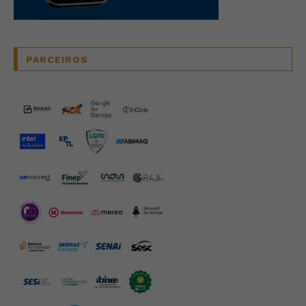
PARCEIROS