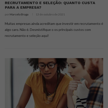
RECRUTAMENTO E SELEÇÃO: QUANTO CUSTA
PARA A EMPRESA?
por
Marcelo Braga
13 de outubro de 2021
Muitas empresas ainda acreditam que investir em recrutamento é
algo caro. Não é. Desmistifique o os principais custos com
recrutamento e seleção aqui!