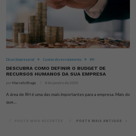
Dicas Empresarial
Custos do recrutamento
RH
DESCUBRA COMO DEFINIR O BUDGET DE
RECURSOS HUMANOS DA SUA EMPRESA
por
Marcelo Braga
8 de janeiro de 2020
A área de RH é uma das mais importantes para a empresa. Mais do
que…
POSTS MAIS RECENTES
POSTS MAIS ANTIGOS