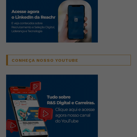
CONHEÇA NOSSO YOUTUBE