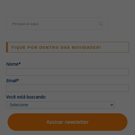
FIQUE POR DENTRO DAS NOVIDADES!
Nome*
Email*
Você está buscando
Assinar newsletter