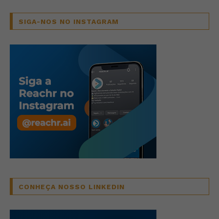
SIGA-NOS NO INSTAGRAM
CONHEÇA NOSSO LINKEDIN