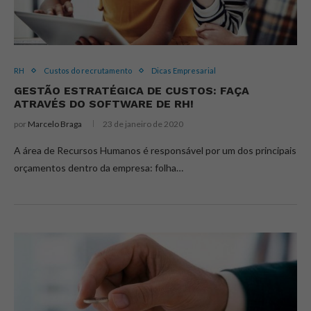
RH
Custos do recrutamento
Dicas Empresarial
GESTÃO ESTRATÉGICA DE CUSTOS: FAÇA
ATRAVÉS DO SOFTWARE DE RH!
por
Marcelo Braga
23 de janeiro de 2020
A área de Recursos Humanos é responsável por um dos principais
orçamentos dentro da empresa: folha…