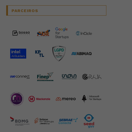
PARCEIROS