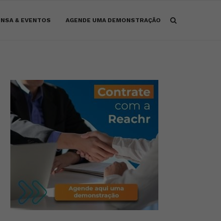
NSA & EVENTOS
AGENDE UMA DEMONSTRAÇÃO