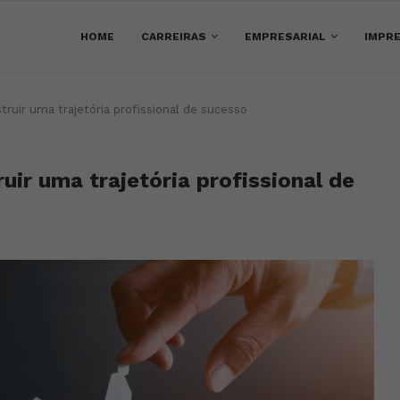
HOME
CARREIRAS
EMPRESARIAL
IMPRE
truir uma trajetória profissional de sucesso
uir uma trajetória profissional de