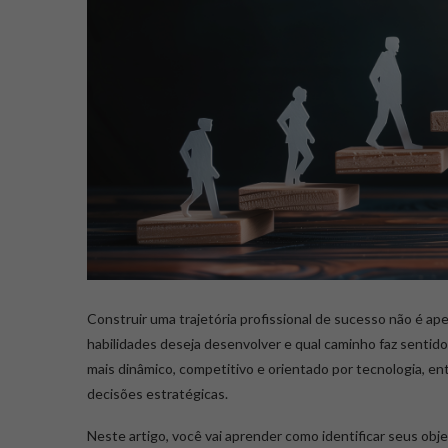
Construir uma trajetória profissional de sucesso não é ap
habilidades deseja desenvolver e qual caminho faz sentid
mais dinâmico, competitivo e orientado por tecnologia, ent
decisões estratégicas.
Neste artigo, você vai aprender como identificar seus obj