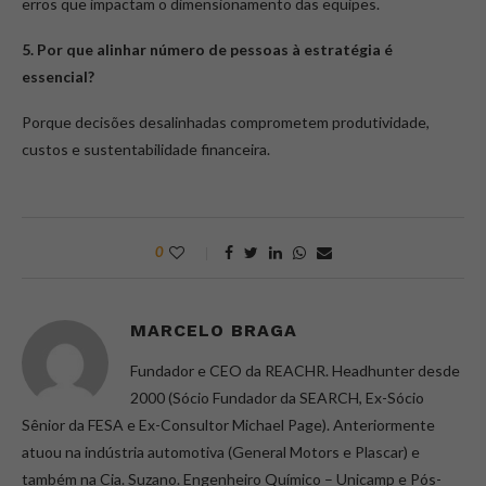
erros que impactam o dimensionamento das equipes.
5. Por que alinhar número de pessoas à estratégia é
essencial?
Porque decisões desalinhadas comprometem produtividade,
custos e sustentabilidade financeira.
0
MARCELO BRAGA
Fundador e CEO da REACHR. Headhunter desde
2000 (Sócio Fundador da SEARCH, Ex-Sócio
Sênior da FESA e Ex-Consultor Michael Page). Anteriormente
atuou na indústria automotiva (General Motors e Plascar) e
também na Cia. Suzano. Engenheiro Químico – Unicamp e Pós-