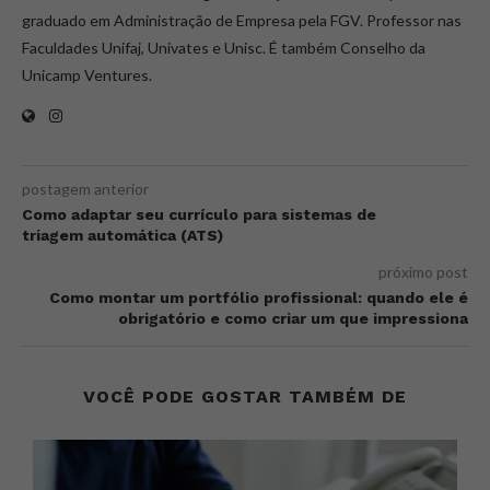
graduado em Administração de Empresa pela FGV. Professor nas
Faculdades Unifaj, Univates e Unisc. É também Conselho da
Unicamp Ventures.
postagem anterior
Como adaptar seu currículo para sistemas de
triagem automática (ATS)
próximo post
Como montar um portfólio profissional: quando ele é
obrigatório e como criar um que impressiona
VOCÊ PODE GOSTAR TAMBÉM DE