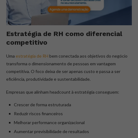
Estratégia de RH como diferencial
competitivo
Uma
estratégia de RH
bem conectada aos objetivos do negócio
transforma o dimensionamento de pessoas em vantagem
competitiva. O foco deixa de ser apenas custo e passa a ser
eficiência, produtividade e sustentabilidade.
Empresas que alinham headcount à estratégia conseguem:
Crescer de forma estruturada
Reduzir riscos financeiros
Melhorar performance organizacional
Aumentar previsibilidade de resultados