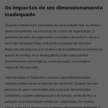
Os impactos de um dimensionamento
inadequado
Quando o headcount está acima da necessidade real, os efeitos
aparecem primeiro na estrutura de custos da organização. O
aumento da folha de pagamento, encargos e benefícios eleva o
peso das despesas fixas, reduzindo a margem de manobra
financeira da empresa. Em cenários de instabilidade econômica ou
queda de receita, esse desequilíbrio pode comprometer
investimentos estratégicos, como inovação, tecnologia e
expansão de mercado.
Além do impacto financeiro, equipes superdimensionadas
também podem gerar problemas de eficiência. Quando há mais
pessoas do que o necessário para executar determinadas
atividades, surgem sobreposições de função, perda de foco e
redução na produtividade média por colaborador. Em muitos
casos, o excesso de recursos humanos dilui responsabilidades e