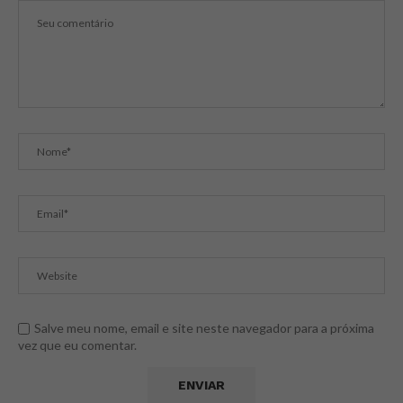
Salve meu nome, email e site neste navegador para a próxima
vez que eu comentar.