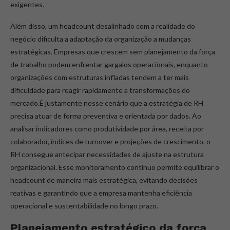
exigentes.
Além disso, um headcount desalinhado com a realidade do
negócio dificulta a adaptação da organização a mudanças
estratégicas. Empresas que crescem sem planejamento da força
de trabalho podem enfrentar gargalos operacionais, enquanto
organizações com estruturas infladas tendem a ter mais
dificuldade para reagir rapidamente a transformações do
mercado.É justamente nesse cenário que a estratégia de RH
precisa atuar de forma preventiva e orientada por dados. Ao
analisar indicadores como produtividade por área, receita por
colaborador, índices de turnover e projeções de crescimento, o
RH consegue antecipar necessidades de ajuste na estrutura
organizacional. Esse monitoramento contínuo permite equilibrar o
headcount de maneira mais estratégica, evitando decisões
reativas e garantindo que a empresa mantenha eficiência
operacional e sustentabilidade no longo prazo.
Planejamento estratégico da força