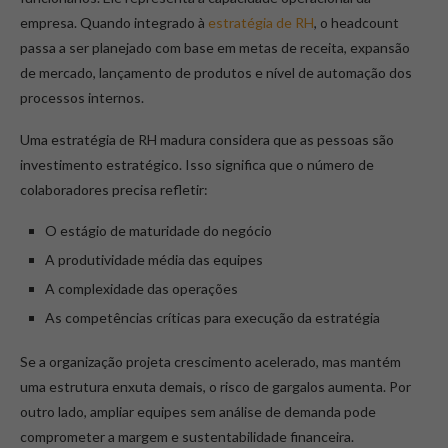
empresa. Quando integrado à
estratégia de RH
, o headcount
passa a ser planejado com base em metas de receita, expansão
de mercado, lançamento de produtos e nível de automação dos
processos internos.
Uma estratégia de RH madura considera que as pessoas são
investimento estratégico. Isso significa que o número de
colaboradores precisa refletir:
O estágio de maturidade do negócio
A produtividade média das equipes
A complexidade das operações
As competências críticas para execução da estratégia
Se a organização projeta crescimento acelerado, mas mantém
uma estrutura enxuta demais, o risco de gargalos aumenta. Por
outro lado, ampliar equipes sem análise de demanda pode
comprometer a margem e sustentabilidade financeira.