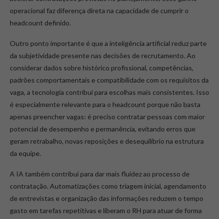
operacional faz diferença direta na capacidade de cumprir o
headcount definido.
Outro ponto importante é que a inteligência artificial reduz parte
da subjetividade presente nas decisões de recrutamento. Ao
considerar dados sobre histórico profissional, competências,
padrões comportamentais e compatibilidade com os requisitos da
vaga, a tecnologia contribui para escolhas mais consistentes. Isso
é especialmente relevante para o headcount porque não basta
apenas preencher vagas: é preciso contratar pessoas com maior
potencial de desempenho e permanência, evitando erros que
geram retrabalho, novas reposições e desequilíbrio na estrutura
da equipe.
A IA também contribui para dar mais fluidez ao processo de
contratação. Automatizações como triagem inicial, agendamento
de entrevistas e organização das informações reduzem o tempo
gasto em tarefas repetitivas e liberam o RH para atuar de forma