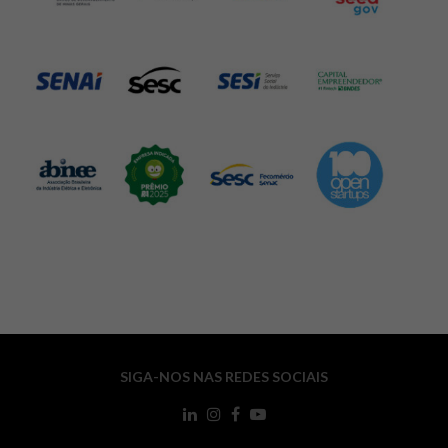
SIGA-NOS NAS REDES SOCIAIS