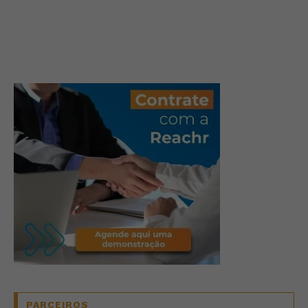
PARCEIROS