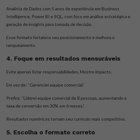
Analista de Dados com 5 anos de experiência em Business
Intelligence, Power BI e SQL, com foco em análise estratégica e
geração de insights para tomada de decisão.
Esse formato fortalece seu posicionamento e melhora o
ranqueamento.
4. Foque em resultados mensuráveis
Evite apenas listar responsabilidades. Mostre impacto.
Em vez de: “Gerenciei equipe comercial.”
Prefira: “Liderei equipe comercial de 8 pessoas, aumentando a
taxa de conversão em 30% em 6 meses.”
Resultados numéricos tornam seu currículo mais competitivo.
5. Escolha o formato correto