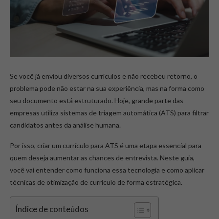
Se você já enviou diversos currículos e não recebeu retorno, o
problema pode não estar na sua experiência, mas na forma como
seu documento está estruturado. Hoje, grande parte das
empresas utiliza sistemas de triagem automática (ATS) para filtrar
candidatos antes da análise humana.
Por isso, criar um currículo para ATS é uma etapa essencial para
quem deseja aumentar as chances de entrevista. Neste guia,
você vai entender como funciona essa tecnologia e como aplicar
técnicas de otimização de currículo de forma estratégica.
Índice de conteúdos