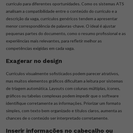
currículo para diferentes oportunidades. Como os sistemas ATS
analisam a compatibilidade entre o conteúdo do currículo e a
descrição da vaga, currículos genéricos tendem a apresentar
menor correspondência de palavras-chave. O ideal é ajustar
pequenas partes do documento, como o resumo profissional e as
experiências mais relevantes, para refletir melhor as
competências exigidas em cada vaga.
Exagerar no design
Currículos visualmente sofisticados podem parecer atrativos,
mas muitos elementos gráficos dificultam a leitura por sistemas
de triagem automática. Layouts com colunas múltiplas, ícones,
gráficos ou tabelas complexas podem impedir que o software
identifique corretamente as informações. Priorizar um formato
simples, com texto bem organizado e títulos claros, aumenta as
chances de o conteúdo ser interpretado corretamente.
Inserir informações no cabeçalho ou