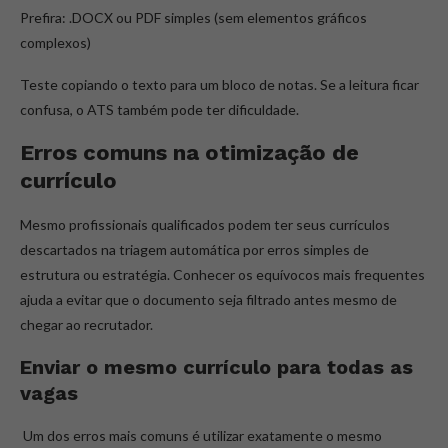
Prefira: .DOCX ou PDF simples (sem elementos gráficos
complexos)
Teste copiando o texto para um bloco de notas. Se a leitura ficar
confusa, o ATS também pode ter dificuldade.
Erros comuns na otimização de
currículo
Mesmo profissionais qualificados podem ter seus currículos
descartados na triagem automática por erros simples de
estrutura ou estratégia. Conhecer os equívocos mais frequentes
ajuda a evitar que o documento seja filtrado antes mesmo de
chegar ao recrutador.
Enviar o mesmo currículo para todas as
vagas
Um dos erros mais comuns é utilizar exatamente o mesmo