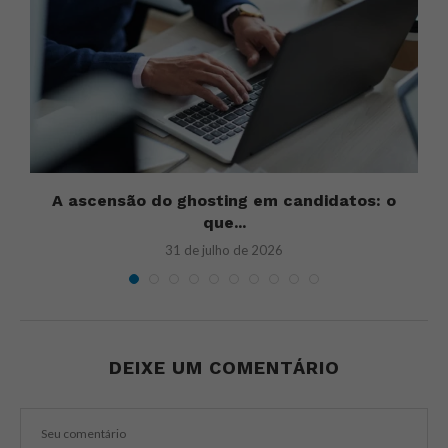
A ascensão do ghosting em candidatos: o
que...
31 de julho de 2026
DEIXE UM COMENTÁRIO