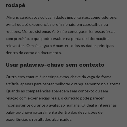
rodapé
Alguns candidatos colocam dados importantes, como telefone,
e-mail ou até experiências profissionais, em cabeçalhos ou
rodapés. Muitos sistemas ATS não conseguem ler essas áreas
com precisão, o que pode resultar na perda de informações
relevantes. O mais seguro é manter todos os dados principais
dentro do corpo do documento.
Usar palavras-chave sem contexto
Outro erro comum é inserir palavras-chave da vaga de forma
artificial apenas para tentar melhorar o ranqueamento no sistema.
Quando as competências aparecem sem contexto ou sem
relação com experiências reais, o currículo pode parecer
inconsistente durante a avaliação humana. O ideal é integrar as
palavras-chave naturalmente dentro das descrições de
experiências e resultados alcançados.