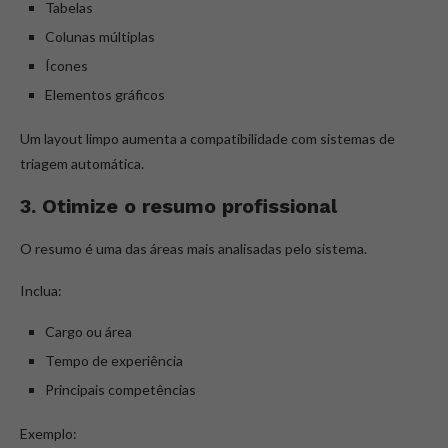
Tabelas
Colunas múltiplas
Ícones
Elementos gráficos
Um layout limpo aumenta a compatibilidade com sistemas de
triagem automática.
3. Otimize o resumo profissional
O resumo é uma das áreas mais analisadas pelo sistema.
Inclua:
Cargo ou área
Tempo de experiência
Principais competências
Exemplo: