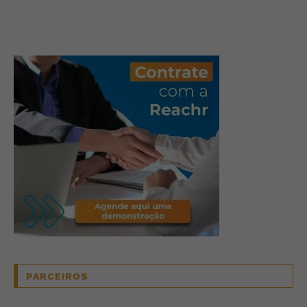
PARCEIROS