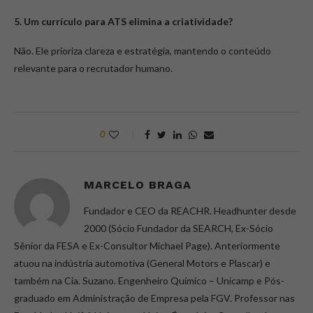
5. Um currículo para ATS elimina a criatividade?
Não. Ele prioriza clareza e estratégia, mantendo o conteúdo
relevante para o recrutador humano.
0
MARCELO BRAGA
Fundador e CEO da REACHR. Headhunter desde
2000 (Sócio Fundador da SEARCH, Ex-Sócio
Sênior da FESA e Ex-Consultor Michael Page). Anteriormente
atuou na indústria automotiva (General Motors e Plascar) e
também na Cia. Suzano. Engenheiro Químico – Unicamp e Pós-
graduado em Administração de Empresa pela FGV. Professor nas