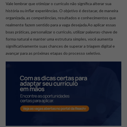
Vale lembrar que otimizar o currículo não significa alterar sua
história ou inflar experiências. O objetivo é destacar, de maneira
organizada, as competências, resultados e conhecimentos que
realmente fazem sentido para a vaga desejada.Ao aplicar essas
boas práticas, personalizar o currículo, utilizar palavras-chave de
forma natural e manter uma estrutura simples, você aumenta
significativamente suas chances de superar a triagem digital e
avançar para as próximas etapas do processo seletivo.