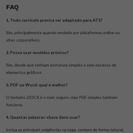
FAQ
1. Todo currículo precisa ser adaptado para ATS?
Sim, principalmente quando enviado por plataformas online ou
sites corporativos.
2. Posso usar modelos prontos?
Sim, desde que tenham estrutura simples e sem excesso de
elementos gráficos.
3. PDF ou Word: qual é melhor?
O formato .DOCX é o mais seguro, mas PDF simples também
funciona.
4. Quantas palavras-chave devo usar?
Inclua as principais exigências na vaga, sempre de forma natural.