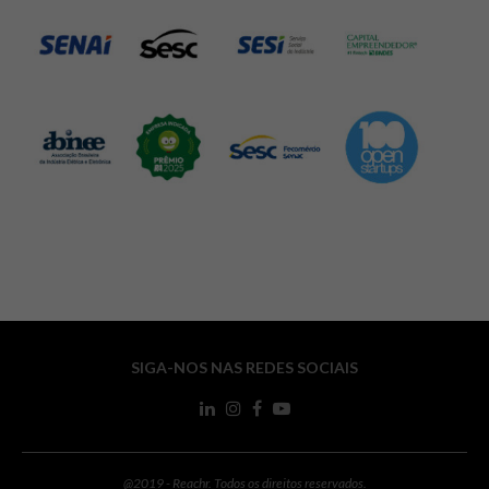
SIGA-NOS NAS REDES SOCIAIS
@2019 - Reachr. Todos os direitos reservados.