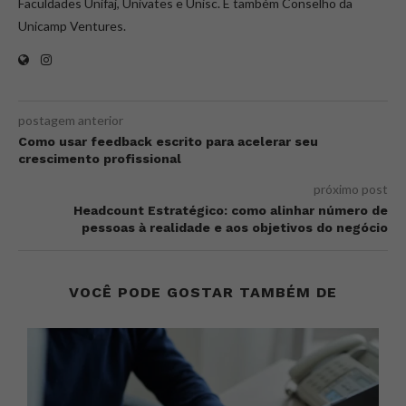
Faculdades Unifaj, Univates e Unisc. É também Conselho da
Unicamp Ventures.
postagem anterior
Como usar feedback escrito para acelerar seu
crescimento profissional
próximo post
Headcount Estratégico: como alinhar número de
pessoas à realidade e aos objetivos do negócio
VOCÊ PODE GOSTAR TAMBÉM DE