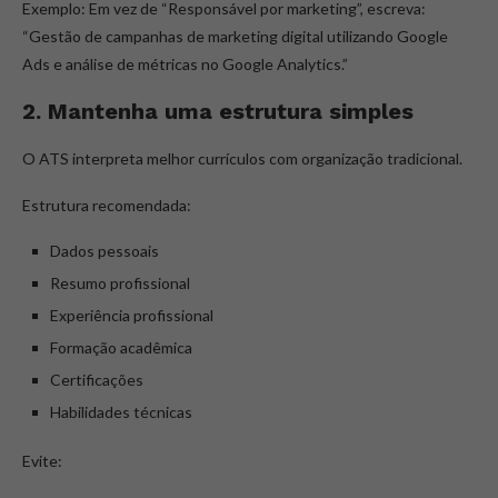
Exemplo: Em vez de “Responsável por marketing”, escreva:
“Gestão de campanhas de marketing digital utilizando Google
Ads e análise de métricas no Google Analytics.”
2. Mantenha uma estrutura simples
O ATS interpreta melhor currículos com organização tradicional.
Estrutura recomendada:
Dados pessoais
Resumo profissional
Experiência profissional
Formação acadêmica
Certificações
Habilidades técnicas
Evite: