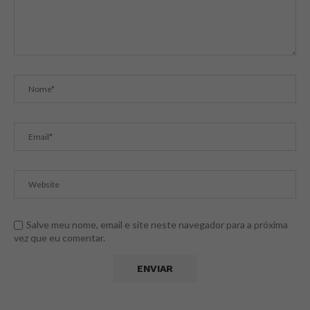
Salve meu nome, email e site neste navegador para a próxima
vez que eu comentar.