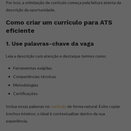
Por isso, a otimização de currículo começa pela leitura atenta da
descrição da oportunidade.
Como criar um currículo para ATS
eficiente
1. Use palavras-chave da vaga
Leia a descrição com atenção e destaque termos como:
Ferramentas exigidas
Competências técnicas
Metodologias
Certificações
Inclua essas palavras no
currículo
de forma natural. Evite copiar
trechos inteiros; o ideal é contextualizar dentro da sua
experiência.