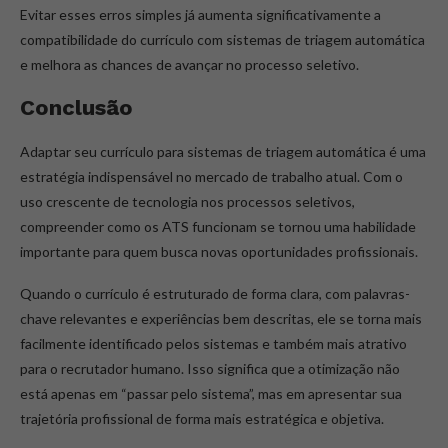
Evitar esses erros simples já aumenta significativamente a
compatibilidade do currículo com sistemas de triagem automática
e melhora as chances de avançar no processo seletivo.
Conclusão
Adaptar seu currículo para sistemas de triagem automática é uma
estratégia indispensável no mercado de trabalho atual. Com o
uso crescente de tecnologia nos processos seletivos,
compreender como os ATS funcionam se tornou uma habilidade
importante para quem busca novas oportunidades profissionais.
Quando o currículo é estruturado de forma clara, com palavras-
chave relevantes e experiências bem descritas, ele se torna mais
facilmente identificado pelos sistemas e também mais atrativo
para o recrutador humano. Isso significa que a otimização não
está apenas em “passar pelo sistema”, mas em apresentar sua
trajetória profissional de forma mais estratégica e objetiva.