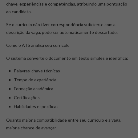
chave, experiências e competências, atribuindo uma pontuação
ao candidato.
Se o currículo não tiver correspondência suficiente com a
descrição da vaga, pode ser automaticamente descartado.
Como o ATS analisa seu currículo
O sistema converte o documento em texto simples e identifica:
Palavras-chave técnicas
Tempo de experiência
Formação acadêmica
Certificações
Habilidades específicas
Quanto maior a compatibilidade entre seu currículo e a vaga,
maior a chance de avançar.