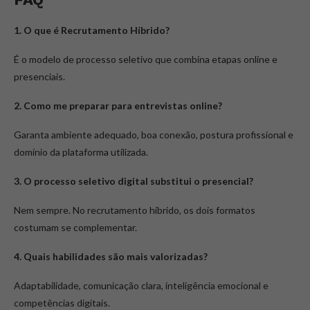
1. O que é Recrutamento Híbrido?
É o modelo de processo seletivo que combina etapas online e
presenciais.
2. Como me preparar para entrevistas online?
Garanta ambiente adequado, boa conexão, postura profissional e
domínio da plataforma utilizada.
3. O processo seletivo digital substitui o presencial?
Nem sempre. No recrutamento híbrido, os dois formatos
costumam se complementar.
4. Quais habilidades são mais valorizadas?
Adaptabilidade, comunicação clara, inteligência emocional e
competências digitais.