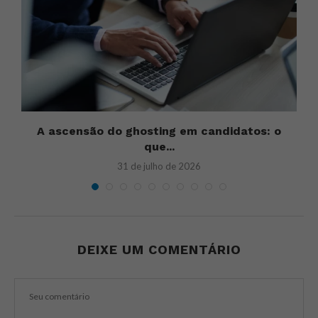
r
A ascensão do ghosting em candidatos: o
que...
31 de julho de 2026
DEIXE UM COMENTÁRIO