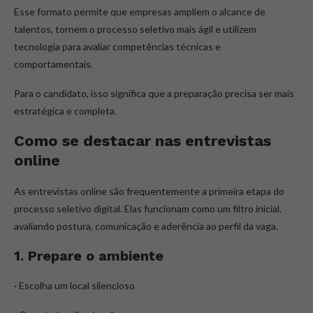
Esse formato permite que empresas ampliem o alcance de
talentos, tornem o processo seletivo mais ágil e utilizem
tecnologia para avaliar competências técnicas e
comportamentais.
Para o candidato, isso significa que a preparação precisa ser mais
estratégica e completa.
Como se destacar nas entrevistas
online
As entrevistas online são frequentemente a primeira etapa do
processo seletivo digital. Elas funcionam como um filtro inicial,
avaliando postura, comunicação e aderência ao perfil da vaga.
1. Prepare o ambiente
· Escolha um local silencioso