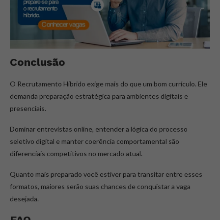
Conclusão
O Recrutamento Híbrido exige mais do que um bom currículo. Ele
demanda preparação estratégica para ambientes digitais e
presenciais.
Dominar entrevistas online, entender a lógica do processo
seletivo digital e manter coerência comportamental são
diferenciais competitivos no mercado atual.
Quanto mais preparado você estiver para transitar entre esses
formatos, maiores serão suas chances de conquistar a vaga
desejada.
FAQ