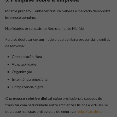
Mostre preparo. Conhecer cultura, valores e mercado demonstra
interesse genuíno.
Habilidades essenciais no Recrutamento Híbrido
Para se destacar em um modelo que combina presencial e digital,
desenvolva:
Comunicação clara
Adaptabilidade
Organização
Inteligência emocional
Competência digital
O
processo seletivo digital
exige profissionais capazes de
transitar com naturalidade entre ambientes físicos e virtuais.Se
destaque nas suas entrevistas de emprego,
veja dicas de como