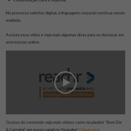
No processo seletivo digital, a linguagem corporal continua sendo
avaliada.
Assista esse vídeo e veja mais algumas dicas para se destacar em
entrevistas online:
Gostou do conteúdo veja mais vídeos como na playlist “Bom Dia
& Carreira”, em nosso canal no Youtube!
Clique aqui.