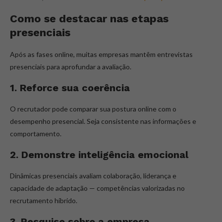
Como se destacar nas etapas
presenciais
Após as fases online, muitas empresas mantêm entrevistas
presenciais para aprofundar a avaliação.
1. Reforce sua coerência
O recrutador pode comparar sua postura online com o
desempenho presencial. Seja consistente nas informações e
comportamento.
2. Demonstre inteligência emocional
Dinâmicas presenciais avaliam colaboração, liderança e
capacidade de adaptação — competências valorizadas no
recrutamento híbrido.
3. Pesquise sobre a empresa