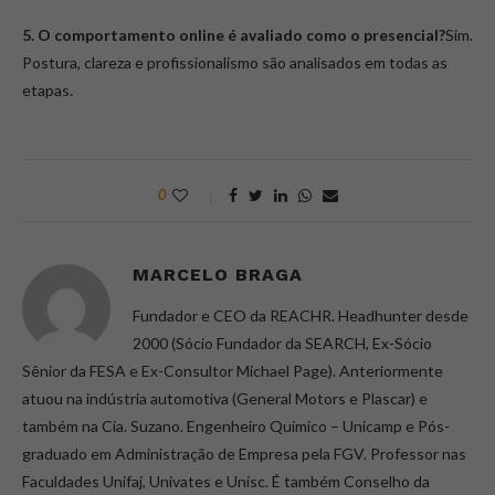
5. O comportamento online é avaliado como o presencial?
Sim.
Postura, clareza e profissionalismo são analisados em todas as
etapas.
0
MARCELO BRAGA
Fundador e CEO da REACHR. Headhunter desde
2000 (Sócio Fundador da SEARCH, Ex-Sócio
Sênior da FESA e Ex-Consultor Michael Page). Anteriormente
atuou na indústria automotiva (General Motors e Plascar) e
também na Cia. Suzano. Engenheiro Químico – Unicamp e Pós-
graduado em Administração de Empresa pela FGV. Professor nas
Faculdades Unifaj, Univates e Unisc. É também Conselho da