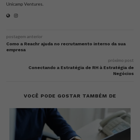
Unicamp Ventures.
postagem anterior
Como a Reachr ajuda no recrutamento interno da sua
empresa
próximo post
Conectando a Estratégia de RH à Estratégia de
Negócios
VOCÊ PODE GOSTAR TAMBÉM DE