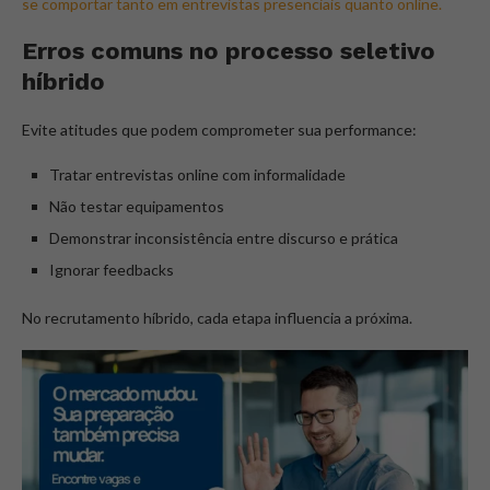
se comportar tanto em entrevistas presenciais quanto online.
Erros comuns no processo seletivo
híbrido
Evite atitudes que podem comprometer sua performance:
Tratar entrevistas online com informalidade
Não testar equipamentos
Demonstrar inconsistência entre discurso e prática
Ignorar feedbacks
No recrutamento híbrido, cada etapa influencia a próxima.