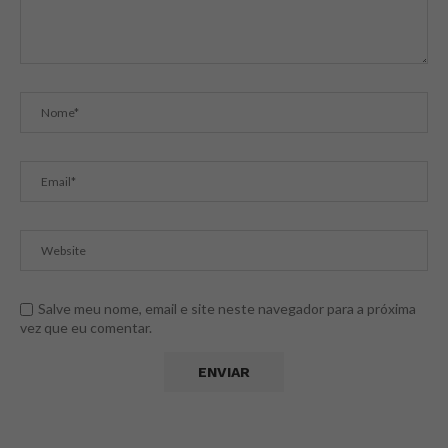
Salve meu nome, email e site neste navegador para a próxima
vez que eu comentar.