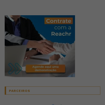
PARCEIROS