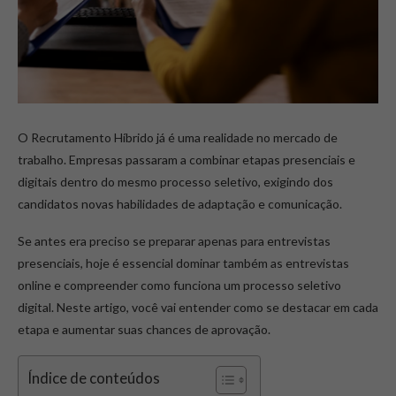
O Recrutamento Híbrido já é uma realidade no mercado de
trabalho. Empresas passaram a combinar etapas presenciais e
digitais dentro do mesmo processo seletivo, exigindo dos
candidatos novas habilidades de adaptação e comunicação.
Se antes era preciso se preparar apenas para entrevistas
presenciais, hoje é essencial dominar também as entrevistas
online e compreender como funciona um processo seletivo
digital. Neste artigo, você vai entender como se destacar em cada
etapa e aumentar suas chances de aprovação.
Índice de conteúdos