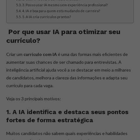
3. Posso usar IA mesmo sem experiência profissional?
4. IA é boa para quem está mudando de carreira?
5. A IA cria currículos prontos?
Por que usar IA para otimizar seu
currículo?
Criar um
currículo com IA
é uma das formas mais eficientes de
aumentar suas chances de ser chamado para entrevistas. A
inteligência artificial ajuda você a se destacar em meio a milhares
de candidatos, melhora a clareza das informações e adapta seu
currículo para cada vaga.
Veja os 3 principais motivos:
1. A IA identifica e destaca seus pontos
fortes de forma estratégica
Muitos candidatos não sabem quais experiências e habilidades