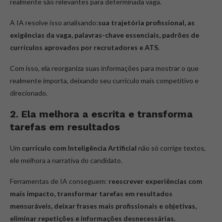
realmente são relevantes para determinada vaga.
A IA resolve isso analisando:
sua trajetória profissional, as
exigências da vaga, palavras-chave essenciais, padrões de
currículos aprovados por recrutadores e ATS.
Com isso, ela reorganiza suas informações para mostrar o que
realmente importa, deixando seu currículo mais competitivo e
direcionado.
2. Ela melhora a escrita e transforma
tarefas em resultados
Um
currículo com Inteligência Artificial
não só corrige textos,
ele melhora a narrativa do candidato.
Ferramentas de IA conseguem:
reescrever experiências com
mais impacto, transformar tarefas em resultados
mensuráveis, deixar frases mais profissionais e objetivas,
eliminar repetições e informações desnecessárias.