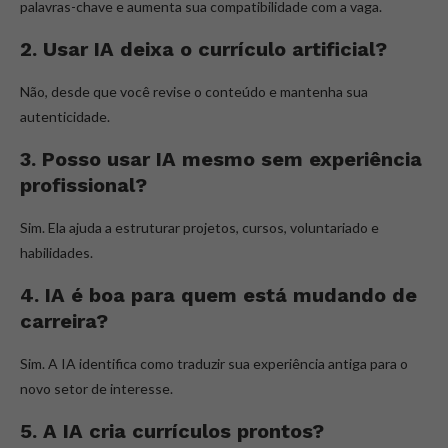
palavras-chave e aumenta sua compatibilidade com a vaga.
2. Usar IA deixa o currículo artificial?
Não, desde que você revise o conteúdo e mantenha sua
autenticidade.
3. Posso usar IA mesmo sem experiência
profissional?
Sim. Ela ajuda a estruturar projetos, cursos, voluntariado e
habilidades.
4. IA é boa para quem está mudando de
carreira?
Sim. A IA identifica como traduzir sua experiência antiga para o
novo setor de interesse.
5. A IA cria currículos prontos?