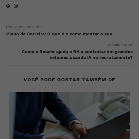
postagem anterior
Plano de Carreira: O que é e como montar o seu
próximo post
Como a Reachr ajuda o RH a contratar em grandes
volumes usando IA no recrutamento?
VOCÊ PODE GOSTAR TAMBÉM DE