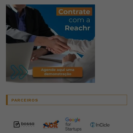
PARCEIROS