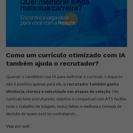
Como um currículo otimizado com IA
também ajuda o recrutador?
Quando o candidato usa IA para melhorar o currículo, o impacto
não é positivo apenas para ele,
o recrutador também ganha
eficiência, clareza e velocidade nas etapas de seleção
. Um
currículo bem estruturado, objetivo e compatível com ATS facilita
todo o trabalho de triagem, reduz falhas e melhora a tomada de
decisão de quem está te contratando. .
Veja por quê: