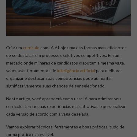
Criar um
currículo
com IA é hoje uma das formas mais eficientes
de se destacar em processos seletivos competitivos. Em um
mercado onde milhares de candidatos disputam a mesma vaga,
saber usar ferramentas de
inteligência artificial
para melhorar,
organizar e destacar suas competências pode aumentar
significativamente suas chances de ser selecionado.
Neste artigo, você aprenderá como usar IA para otimizar seu
currículo, tornar suas experiências mais atrativas e personalizar
cada versão de acordo com a vaga desejada.
Vamos explorar técnicas, ferramentas e boas práticas, tudo de
forma prática e acessível.