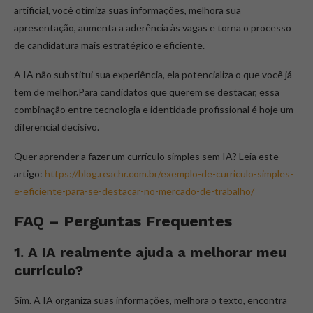
artificial, você otimiza suas informações, melhora sua
apresentação, aumenta a aderência às vagas e torna o processo
de candidatura mais estratégico e eficiente.
A IA não substitui sua experiência, ela potencializa o que você já
tem de melhor.Para candidatos que querem se destacar, essa
combinação entre tecnologia e identidade profissional é hoje um
diferencial decisivo.
Quer aprender a fazer um currículo simples sem IA? Leia este
artigo:
https://blog.reachr.com.br/exemplo-de-curriculo-simples-
e-eficiente-para-se-destacar-no-mercado-de-trabalho/
FAQ – Perguntas Frequentes
1. A IA realmente ajuda a melhorar meu
currículo?
Sim. A IA organiza suas informações, melhora o texto, encontra