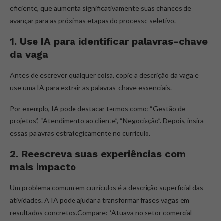
eficiente, que aumenta significativamente suas chances de
avançar para as próximas etapas do processo seletivo.
1. Use IA para identificar palavras-chave
da vaga
Antes de escrever qualquer coisa, copie a descrição da vaga e
use uma IA para extrair as palavras-chave essenciais.
Por exemplo, IA pode destacar termos como: “Gestão de
projetos”, “Atendimento ao cliente”, “Negociação”. Depois, insira
essas palavras estrategicamente no currículo.
2. Reescreva suas experiências com
mais impacto
Um problema comum em currículos é a descrição superficial das
atividades. A IA pode ajudar a transformar frases vagas em
resultados concretos.Compare: “Atuava no setor comercial