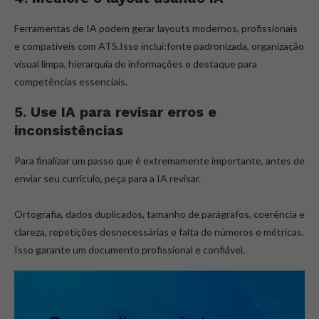
Ferramentas de IA podem gerar layouts modernos, profissionais
e compatíveis com ATS.Isso inclui:fonte padronizada, organização
visual limpa, hierarquia de informações e destaque para
competências essenciais.
5. Use IA para revisar erros e
inconsistências
Para finalizar um passo que é extremamente importante, antes de
enviar seu currículo, peça para a IA revisar.
Ortografia, dados duplicados, tamanho de parágrafos, coerência e
clareza, repetições desnecessárias e falta de números e métricas.
Isso garante um documento profissional e confiável.