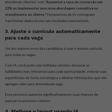
atendendo clientes.” com
“Aumentei a taxa de conversão em
22% ao implementar uma nova abordagem consultiva no
atendimento ao cliente.”
Ferramentas de IA conseguem
transformar dados brutos em resultados mensuráveis.
3. Ajuste o currículo automaticamente
para cada vaga
Um dos maiores erros dos candidatos é usar o mesmo currículo
para todas as vagas.
Com IA, você pode criar múltiplas versões, destacar as
habilidades mais relevantes para cada oportunidade, ordenar suas
experiências de forma estratégica e eliminar informações que não
agregam valor para determinada vaga.
Esse processo aumenta significativamente suas chances de
avançar no processo seletivo.
4. Melhore o layout usando IA