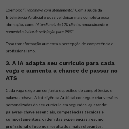
Exemplo: “
Trabalhava com atendimento.”
Com a ajuda da
Inteligência Artificial é possível deixar mais completa essa
afirmação, como:
“Atendi mais de 120 clientes semanalmente e
aumentei o índice de satisfação para 95%”
Essa transformação aumenta a percepção de competência e
profissionalismo.
3. A IA adapta seu currículo para cada
vaga e aumenta a chance de passar no
ATS
Cada vaga exige um conjunto específico de competências e
palavras-chave. A Inteligência Artificial consegue criar versões
personalizadas do seu currículo em segundos, ajustando:
palavras-chave essenciais, competências técnicas e
comportamentais, ordem das experiências, resumo
profissional e foco nos resultados mais relevantes.