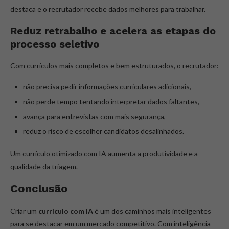
destaca e o recrutador recebe dados melhores para trabalhar.
Reduz retrabalho e acelera as etapas do
processo seletivo
Com currículos mais completos e bem estruturados, o recrutador:
não precisa pedir informações curriculares adicionais,
não perde tempo tentando interpretar dados faltantes,
avança para entrevistas com mais segurança,
reduz o risco de escolher candidatos desalinhados.
Um currículo otimizado com IA aumenta a produtividade e a
qualidade da triagem.
Conclusão
Criar um
currículo com IA
é um dos caminhos mais inteligentes
para se destacar em um mercado competitivo. Com inteligência