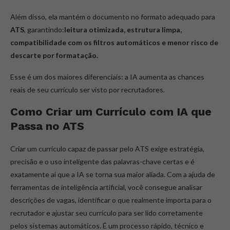
Além disso, ela mantém o documento no formato adequado para
ATS
, garantindo:
leitura otimizada, estrutura limpa,
compatibilidade com os filtros automáticos e menor risco de
descarte por formatação.
Esse é um dos maiores diferenciais: a IA aumenta as chances
reais de seu currículo ser visto por recrutadores.
Como Criar um Currículo com IA que
Passa no ATS
Criar um currículo capaz de passar pelo ATS exige estratégia,
precisão e o uso inteligente das palavras-chave certas e é
exatamente aí que a IA se torna sua maior aliada. Com a ajuda de
ferramentas de inteligência artificial, você consegue analisar
descrições de vagas, identificar o que realmente importa para o
recrutador e ajustar seu currículo para ser lido corretamente
pelos sistemas automáticos. É um processo rápido, técnico e