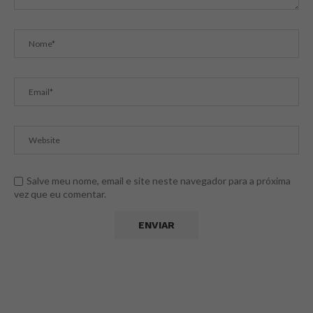
Salve meu nome, email e site neste navegador para a próxima
vez que eu comentar.