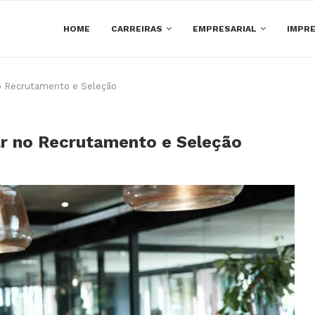
HOME
CARREIRAS
EMPRESARIAL
IMPRE
o Recrutamento e Seleção
r no Recrutamento e Seleção