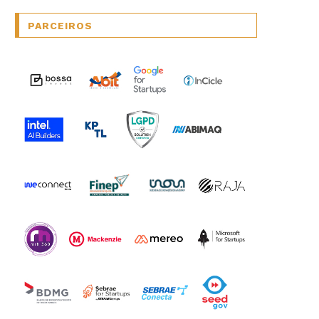
PARCEIROS