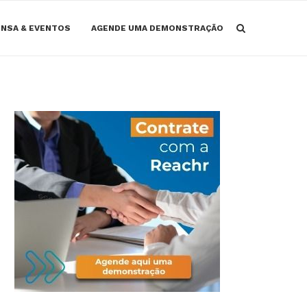
NSA & EVENTOS
AGENDE UMA DEMONSTRAÇÃO