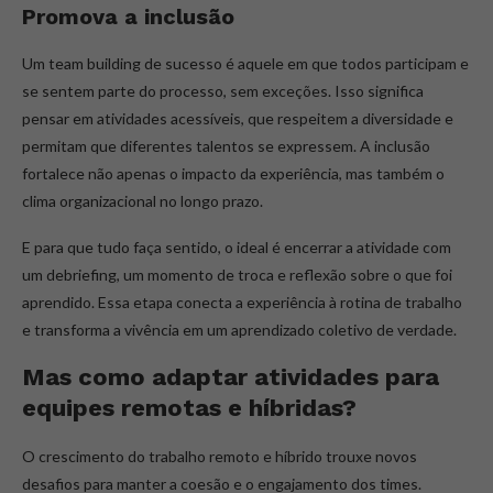
Promova a inclusão
Um team building de sucesso é aquele em que todos participam e
se sentem parte do processo, sem exceções. Isso significa
pensar em atividades acessíveis, que respeitem a diversidade e
permitam que diferentes talentos se expressem. A inclusão
fortalece não apenas o impacto da experiência, mas também o
clima organizacional no longo prazo.
E para que tudo faça sentido, o ideal é encerrar a atividade com
um debriefing, um momento de troca e reflexão sobre o que foi
aprendido. Essa etapa conecta a experiência à rotina de trabalho
e transforma a vivência em um aprendizado coletivo de verdade.
Mas como adaptar atividades para
equipes remotas e híbridas?
O crescimento do trabalho remoto e híbrido trouxe novos
desafios para manter a coesão e o engajamento dos times.