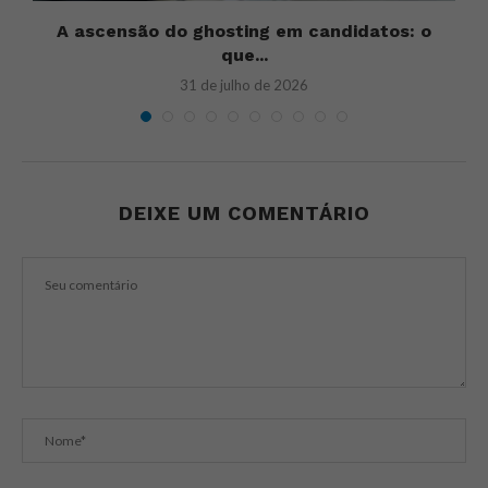
A ascensão do ghosting em candidatos: o
que...
31 de julho de 2026
DEIXE UM COMENTÁRIO