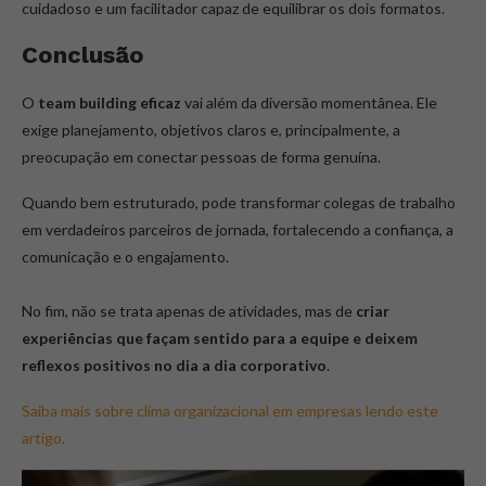
cuidadoso e um facilitador capaz de equilibrar os dois formatos.
Conclusão
O
team building eficaz
vai além da diversão momentânea. Ele
exige planejamento, objetivos claros e, principalmente, a
preocupação em conectar pessoas de forma genuína.
Quando bem estruturado, pode transformar colegas de trabalho
em verdadeiros parceiros de jornada, fortalecendo a confiança, a
comunicação e o engajamento.
No fim, não se trata apenas de atividades, mas de
criar
experiências que façam sentido para a equipe e deixem
reflexos positivos no dia a dia corporativo
.
Saiba mais sobre clima organizacional em empresas lendo este
artigo.