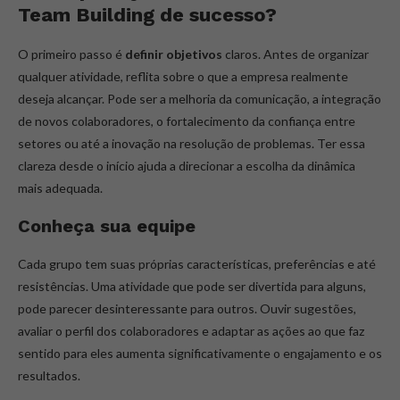
Team Building de sucesso?
O primeiro passo é
definir objetivos
claros. Antes de organizar
qualquer atividade, reflita sobre o que a empresa realmente
deseja alcançar. Pode ser a melhoria da comunicação, a integração
de novos colaboradores, o fortalecimento da confiança entre
setores ou até a inovação na resolução de problemas. Ter essa
clareza desde o início ajuda a direcionar a escolha da dinâmica
mais adequada.
Conheça sua equipe
Cada grupo tem suas próprias características, preferências e até
resistências. Uma atividade que pode ser divertida para alguns,
pode parecer desinteressante para outros. Ouvir sugestões,
avaliar o perfil dos colaboradores e adaptar as ações ao que faz
sentido para eles aumenta significativamente o engajamento e os
resultados.