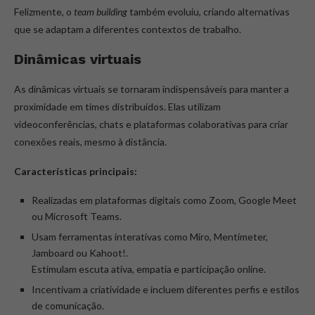
Felizmente, o
team building
também evoluiu, criando alternativas
que se adaptam a diferentes contextos de trabalho.
Dinâmicas virtuais
As dinâmicas virtuais se tornaram indispensáveis para manter a
proximidade em times distribuídos. Elas utilizam
videoconferências, chats e plataformas colaborativas para criar
conexões reais, mesmo à distância.
Características principais:
Realizadas em plataformas digitais como Zoom, Google Meet
ou Microsoft Teams.
Usam ferramentas interativas como Miro, Mentimeter,
Jamboard ou Kahoot!.
Estimulam escuta ativa, empatia e participação online.
Incentivam a criatividade e incluem diferentes perfis e estilos
de comunicação.