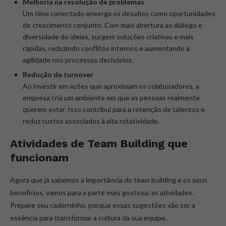
Melhoria na resolução de problemas
Um time conectado enxerga os desafios como oportunidades
de crescimento conjunto. Com mais abertura ao diálogo e
diversidade de ideias, surgem soluções criativas e mais
rápidas, reduzindo conflitos internos e aumentando a
agilidade nos processos decisórios.
Redução de turnover
Ao investir em ações que aproximam os colaboradores, a
empresa cria um ambiente em que as pessoas realmente
querem estar. Isso contribui para a retenção de talentos e
reduz custos associados à alta rotatividade.
Atividades de Team Building que
funcionam
Agora que já sabemos a importância do team building e os seus
benefícios, vamos para a parte mais gostosa: as atividades.
Prepare seu caderninho, porque essas sugestões vão ser a
essência para transformar a cultura da sua equipe.