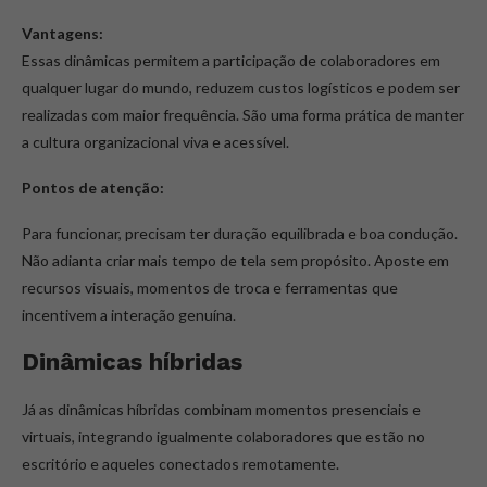
Vantagens:
Essas dinâmicas permitem a participação de colaboradores em
qualquer lugar do mundo, reduzem custos logísticos e podem ser
realizadas com maior frequência. São uma forma prática de manter
a cultura organizacional viva e acessível.
Pontos de atenção:
Para funcionar, precisam ter duração equilibrada e boa condução.
Não adianta criar mais tempo de tela sem propósito. Aposte em
recursos visuais, momentos de troca e ferramentas que
incentivem a interação genuína.
Dinâmicas híbridas
Já as dinâmicas híbridas combinam momentos presenciais e
virtuais, integrando igualmente colaboradores que estão no
escritório e aqueles conectados remotamente.