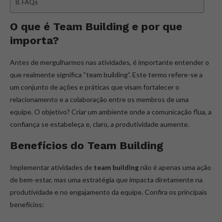
FAQs
O que é Team Building e por que
importa?
Antes de mergulharmos nas atividades, é importante entender o
que realmente significa “team building”. Este termo refere-se a
um conjunto de ações e práticas que visam fortalecer o
relacionamento e a colaboração entre os membros de uma
equipe. O objetivo? Criar um ambiente onde a comunicação flua, a
confiança se estabeleça e, claro, a produtividade aumente.
Benefícios do Team Building
Implementar atividades de
team building
não é apenas uma ação
de bem-estar, mas uma estratégia que impacta diretamente na
produtividade e no engajamento da equipe. Confira os principais
benefícios: