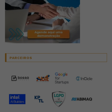
PARCEIROS