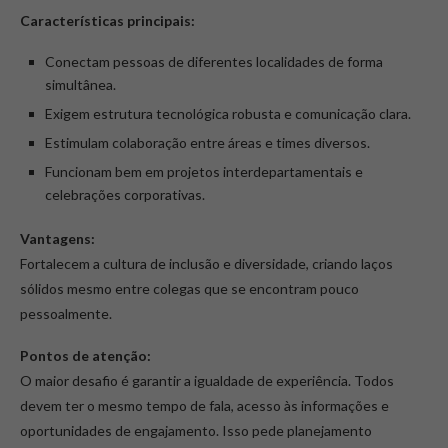
Características principais:
Conectam pessoas de diferentes localidades de forma
simultânea.
Exigem estrutura tecnológica robusta e comunicação clara.
Estimulam colaboração entre áreas e times diversos.
Funcionam bem em projetos interdepartamentais e
celebrações corporativas.
Vantagens:
Fortalecem a cultura de inclusão e diversidade, criando laços
sólidos mesmo entre colegas que se encontram pouco
pessoalmente.
Pontos de atenção:
O maior desafio é garantir a igualdade de experiência. Todos
devem ter o mesmo tempo de fala, acesso às informações e
oportunidades de engajamento. Isso pede planejamento