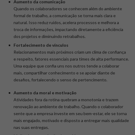
Aumento da comunicação
Quando os colaboradores se conhecem além do ambiente
formal de trabalho, a comunicação se torna mais clara e
natural. Isso reduz ruídos, acelera processos e melhora a
troca de informações, impactando diretamente a eficiência
dos projetos e diminuindo retrabalhos.
Fortalecimento de vínculos
Relacionamentos mais próximos criam um clima de confiança
e respeito, fatores essenciais para times de alta performance.
Uma equipe que confia uns nos outros tende a colaborar
mais, compartilhar conhecimento e se apoiar diante de
desafios, fortalecendo o senso de pertencimento.
Aumento da moral e motivação
Atividades fora da rotina quebram a monotonia e trazem
renovação ao ambiente de trabalho. Quando o colaborador
sente que a empresa investe em seu bem-estar, ele se torna
mais engajado, motivado e disposto a entregar mais qualidade
nas suas entregas.