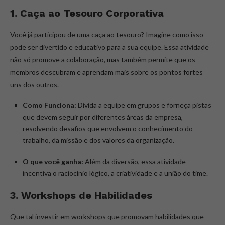
1. Caça ao Tesouro Corporativa
Você já participou de uma caça ao tesouro? Imagine como isso
pode ser divertido e educativo para a sua equipe. Essa atividade
não só promove a colaboração, mas também permite que os
membros descubram e aprendam mais sobre os pontos fortes
uns dos outros.
Como Funciona:
Divida a equipe em grupos e forneça pistas
que devem seguir por diferentes áreas da empresa,
resolvendo desafios que envolvem o conhecimento do
trabalho, da missão e dos valores da organização.
O que você ganha:
Além da diversão, essa atividade
incentiva o raciocínio lógico, a criatividade e a união do time.
3. Workshops de Habilidades
Que tal investir em workshops que promovam habilidades que