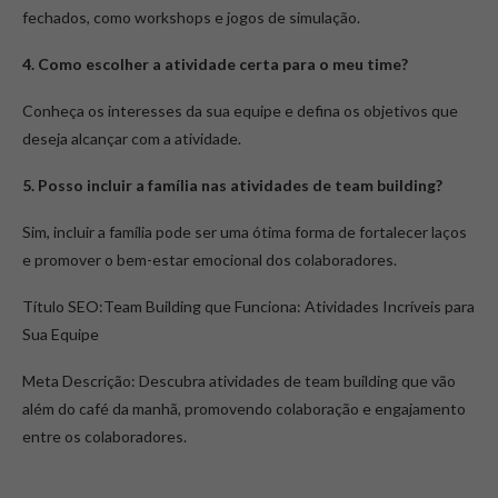
fechados, como workshops e jogos de simulação.
4. Como escolher a atividade certa para o meu time?
Conheça os interesses da sua equipe e defina os objetivos que
deseja alcançar com a atividade.
5. Posso incluir a família nas atividades de team building?
Sim, incluir a família pode ser uma ótima forma de fortalecer laços
e promover o bem-estar emocional dos colaboradores.
Título SEO:Team Building que Funciona: Atividades Incríveis para
Sua Equipe
Meta Descrição: Descubra atividades de team building que vão
além do café da manhã, promovendo colaboração e engajamento
entre os colaboradores.