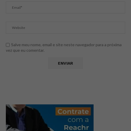
Salve meu nome, email e site neste navegador para a próxima
vez que eu comentar.