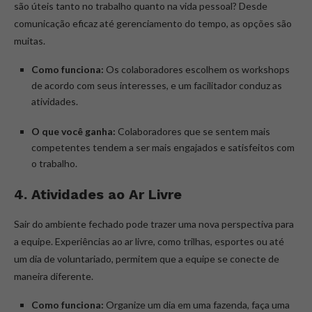
são úteis tanto no trabalho quanto na vida pessoal? Desde
comunicação eficaz até gerenciamento do tempo, as opções são
muitas.
Como funciona:
Os colaboradores escolhem os workshops
de acordo com seus interesses, e um facilitador conduz as
atividades.
O que você ganha:
Colaboradores que se sentem mais
competentes tendem a ser mais engajados e satisfeitos com
o trabalho.
4. Atividades ao Ar Livre
Sair do ambiente fechado pode trazer uma nova perspectiva para
a equipe. Experiências ao ar livre, como trilhas, esportes ou até
um dia de voluntariado, permitem que a equipe se conecte de
maneira diferente.
Como funciona:
Organize um dia em uma fazenda, faça uma