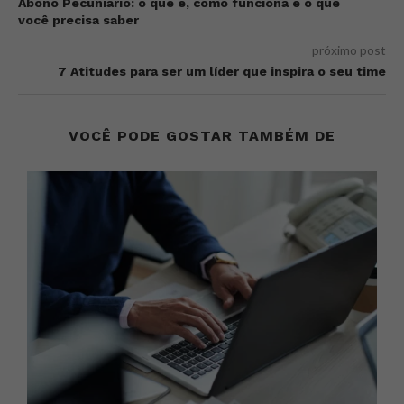
Abono Pecuniário: o que é, como funciona e o que
você precisa saber
próximo post
7 Atitudes para ser um líder que inspira o seu time
VOCÊ PODE GOSTAR TAMBÉM DE