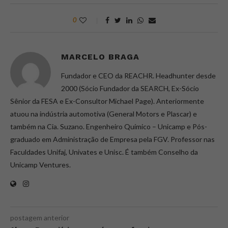
0
MARCELO BRAGA
Fundador e CEO da REACHR. Headhunter desde
2000 (Sócio Fundador da SEARCH, Ex-Sócio
Sênior da FESA e Ex-Consultor Michael Page). Anteriormente
atuou na indústria automotiva (General Motors e Plascar) e
também na Cia. Suzano. Engenheiro Químico – Unicamp e Pós-
graduado em Administração de Empresa pela FGV. Professor nas
Faculdades Unifaj, Univates e Unisc. É também Conselho da
Unicamp Ventures.
postagem anterior