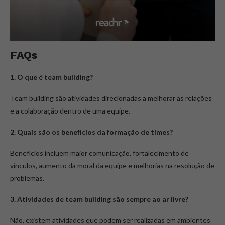
FAQs
1. O que é team building?
Team building são atividades direcionadas a melhorar as relações
e a colaboração dentro de uma equipe.
2. Quais são os benefícios da formação de times?
Benefícios incluem maior comunicação, fortalecimento de
vínculos, aumento da moral da equipe e melhorias na resolução de
problemas.
3. Atividades de team building são sempre ao ar livre?
Não, existem atividades que podem ser realizadas em ambientes