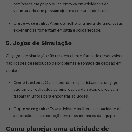
caminhada em grupo ou se envolva em atividades de
voluntariado que possam ajudar a comunidade local.
O que você ganha:
Além de melhorar a moral do time, essas
experiências fomentam empatia e solidariedade.
5. Jogos de Simulação
Os jogos de simulação são uma excelente forma de desenvolver
habilidades de resolução de problemas e tomada de decisão em
equipe.
Como funciona:
Os colaboradores participam de um jogo
que simula realidades da empresa ou do setor, e precisam
trabalhar juntos para encontrar soluções.
O que você ganha:
Essa atividade melhora a capacidade de
adaptação e a colaboração entre os membros da equipe.
Como planejar uma atividade de